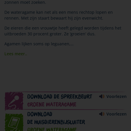
zonnen moet zoeken.
De wateragame kan net als een mens rechtop lopen en
rennen. Met zijn staart bewaart hij zijn evenwicht.
De eieren die een vrouwtje heeft gelegd worden tijdens het
uitbroeden 30 procent groter. Ze ‘groeien’ dus.
Agamen lijken soms op leguanen,
…
Lees meer..
Download
de spreekbeurt
Voorlezen
groene wateragame
Download
Voorlezen
de huisdierenbijsluiter
Groene wateragame